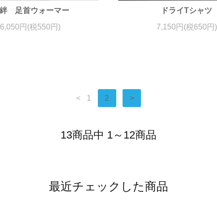
絆 足首ウォーマー
ドライTシャツ
6,050円(税550円)
7,150円(税650円)
<
1
2
>
13商品中 1～12商品
最近チェックした商品