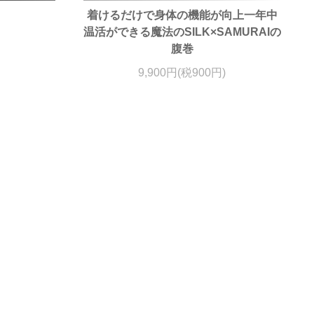
着けるだけで身体の機能が向上一年中
温活ができる魔法のSILK×SAMURAIの
腹巻
9,900円(税900円)