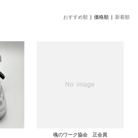
おすすめ順
| 価格順 |
新着順
魂のワーク協会 正会員