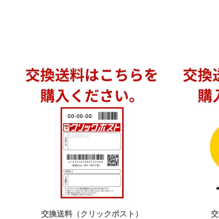
交換送料（クリックポスト）
交