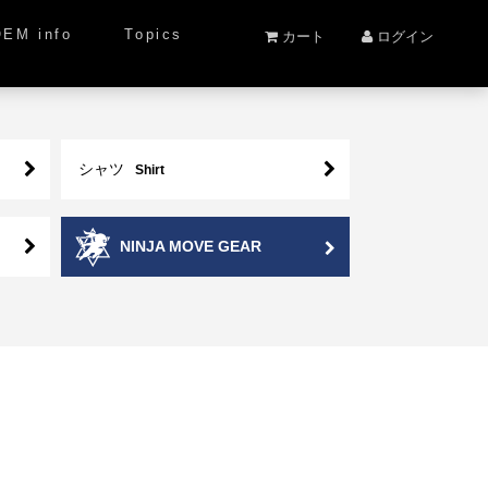
OEM info
Topics
カート
ログイン
シャツ
Shirt
NINJA MOVE GEAR