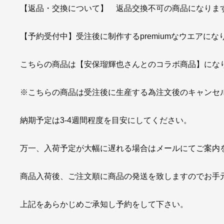
【返品・交換について】 返品交換不可の商品になりま
【予約受付中】受注後に制作するpremiumなウエアにな
こちらの商品は【安保瑠輝也さんとのコラボ商品】にな
※こちらの商品は受注後に生産する為注文後のキャンセ
納期予定は3-4週間程度を目安にしてください。
万一、入荷予定が大幅に遅れる場合はメールにてご案内
商品入荷後、ご注文順に商品の発送を致しますのでお手
上記をあらかじめご承知し予約をして下さい。