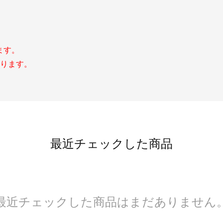
ます。
なります。
最近チェックした商品
最近チェックした商品はまだありません