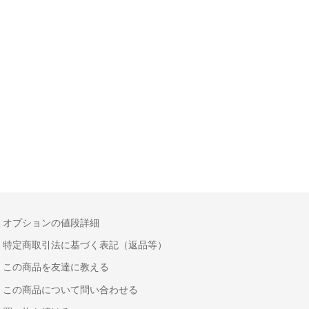
オプションの値段詳細
特定商取引法に基づく表記（返品等）
この商品を友達に教える
この商品について問い合わせる