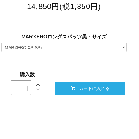
14,850円(税1,350円)
MARXEROロングスパッツ黒：サイズ
購入数
カートに入れる