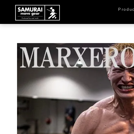
Produ