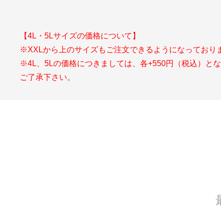
【4L・5Lサイズの価格について】
※XXLから上のサイズもご注文できるようになっており
※4L、5Lの価格につきましては、各+550円（税込）と
ご了承下さい。