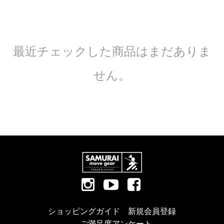
最近チェックした商品はまだありま
せん。
ショッピングガイド
新規会員登録
ご満足度アンケート