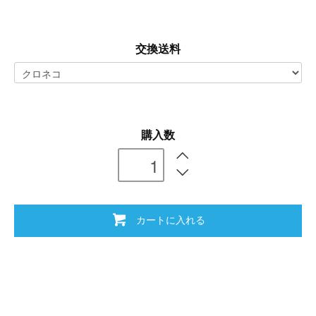
交換送料
購入数
カートに入れる