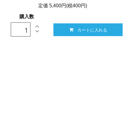
定価 5,400円(税400円)
購入数
カートに入れる