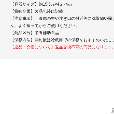
【容器サイズ】約15.5㎝×4㎝×4㎝
【賞味期限】製品包装に記載
【注意事項】 液体の中や注ぎ口の付近等に沈殿物や固
ん。よく振ってからご使用ください。
【商品区分】栄養補助食品
【保存方法】開封後は冷蔵庫での保存をおすすめいたし
【返品・交換について】返品交換不可の商品になります