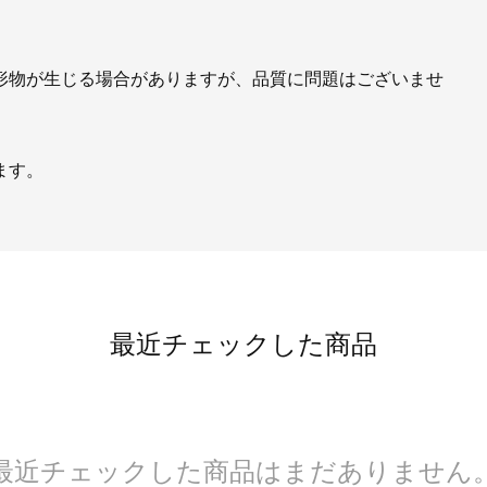
形物が生じる場合がありますが、品質に問題はございませ
ます。
。
最近チェックした商品
最近チェックした商品はまだありません