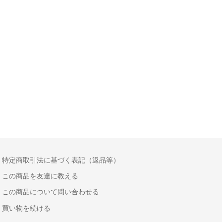
特定商取引法に基づく表記（返品等）
この商品を友達に教える
この商品について問い合わせる
買い物を続ける