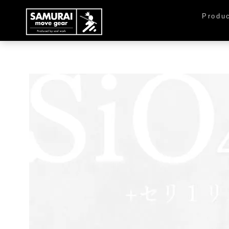
Produ