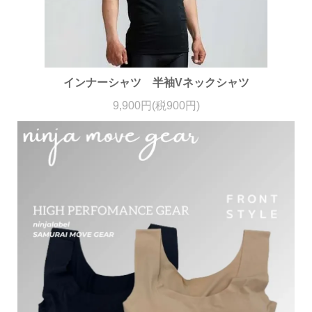
インナーシャツ 半袖Vネックシャツ
9,900円(税900円)