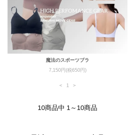
魔法のスポーツブラ
7,150円(税650円)
<
1
>
10商品中 1～10商品