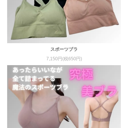
スポーツブラ
7,150円(税650円)