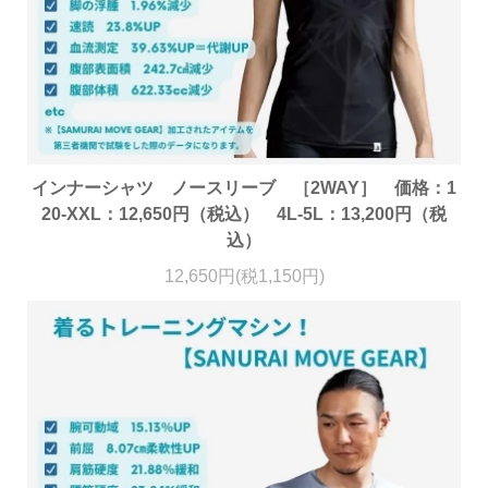
インナーシャツ ノースリーブ ［2WAY］ 価格：1
20-XXL：12,650円（税込） 4L-5L：13,200円（税
込）
12,650円(税1,150円)