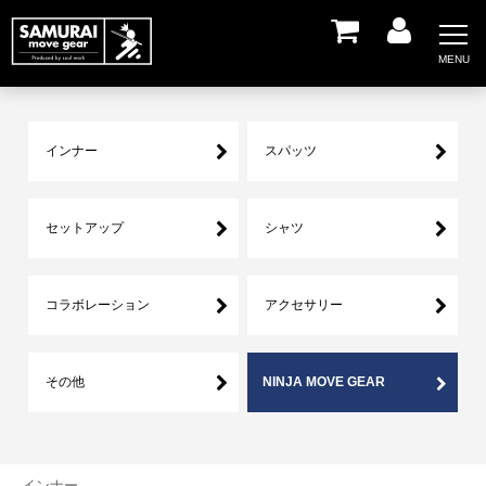
インナー
スパッツ
セットアップ
シャツ
コラボレーション
アクセサリー
その他
NINJA MOVE GEAR
インナー