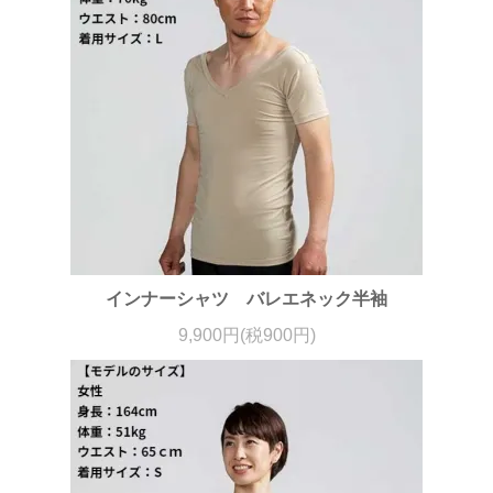
インナーシャツ バレエネック半袖
9,900円(税900円)