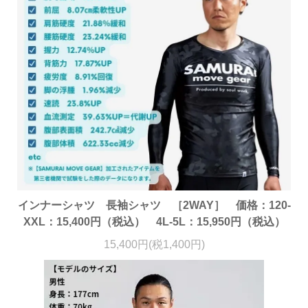
インナーシャツ 長袖シャツ ［2WAY］ 価格：120-
XXL：15,400円（税込） 4L-5L：15,950円（税込）
15,400円(税1,400円)