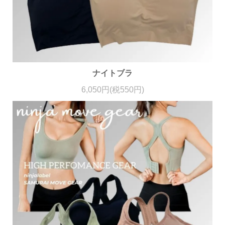
ナイトブラ
6,050円(税550円)