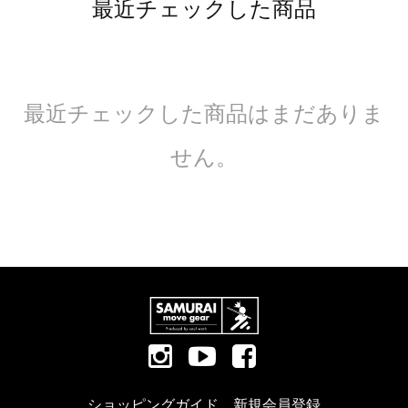
最近チェックした商品
最近チェックした商品はまだありま
せん。
ショッピングガイド
新規会員登録