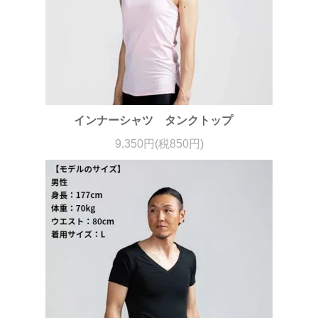
インナーシャツ タンクトップ
9,350円(税850円)