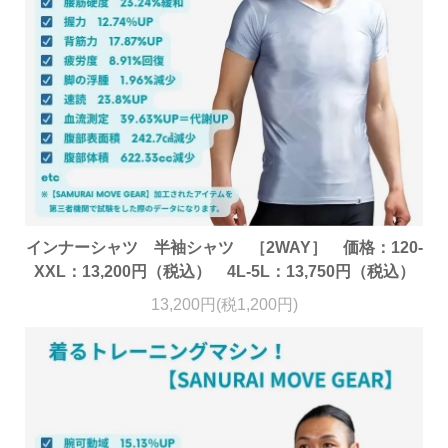
インナーシャツ 半袖シャツ ［2WAY］ 価格：120-
XXL：13,200円（税込） 4L-5L：13,750円（税込）
13,200円(税1,200円)