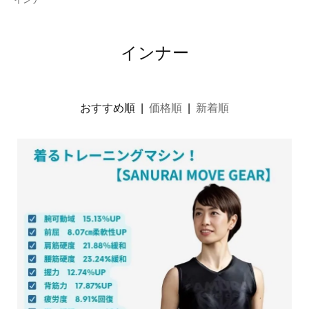
インナー
おすすめ順 |
価格順
|
新着順