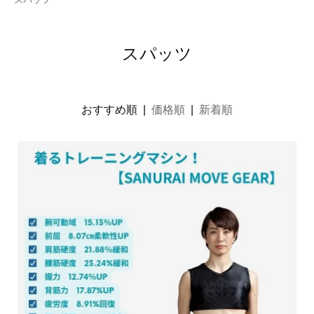
スパッツ
おすすめ順 |
価格順
|
新着順