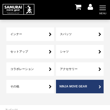
インナー
スパッツ
セットアップ
シャツ
コラボレーション
アクセサリー
その他
NINJA MOVE GEAR
スパッツ