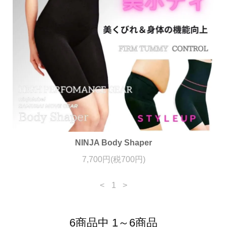
NINJA Body Shaper
7,700円(税700円)
<
1
>
6商品中 1～6商品