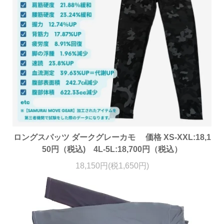
ロングスパッツ ダークグレーカモ 価格 XS-XXL:18,1
50円（税込) 4L-5L:18,700円（税込）
18,150円(税1,650円)