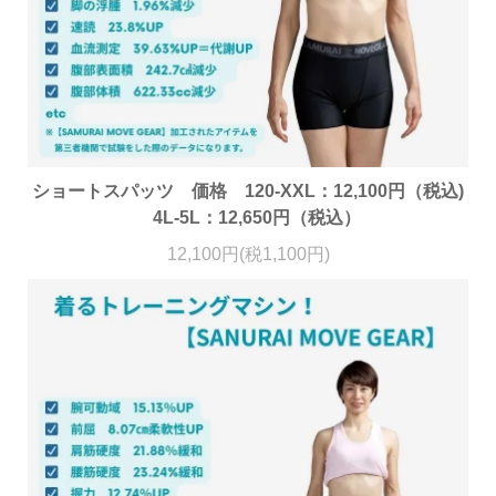
ショートスパッツ 価格 120-XXL：12,100円（税込)
4L-5L：12,650円（税込）
12,100円(税1,100円)