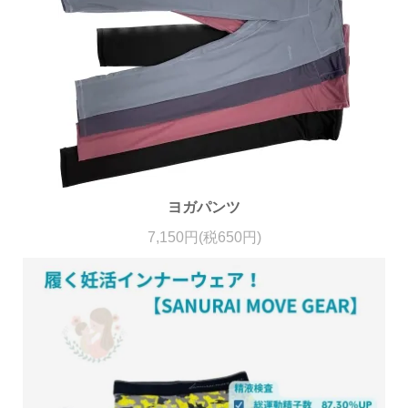
ヨガパンツ
7,150円(税650円)