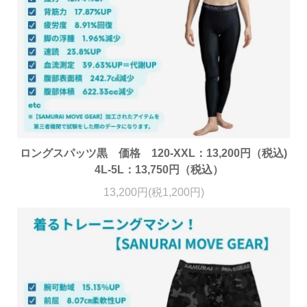
ロングスパッツ黒 価格 120-XXL：13,200円（税込)
4L-5L：13,750円（税込）
13,200円(税1,200円)